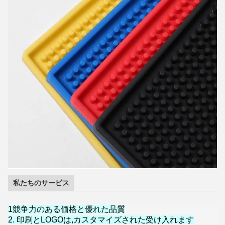
私たちのサービス
1競争力のある価格と優れた品質
2. 印刷とLOGOは,カスタマイズされた受け入れます