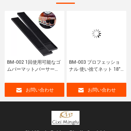
BM-002 1回使用可能なゴ
BM-003 プロフェッショ
ムバーマット,バーサービ
ナル 使い捨てネット 18""
スパドルマット レストラ
サービス ゴムマット X12
ン
バー ビールバー
お問い合わせ
お問い合わせ