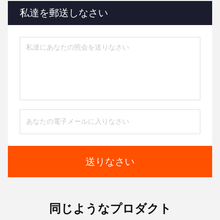
私達を郵送しなさい
送りなさい
同じようなプロダクト