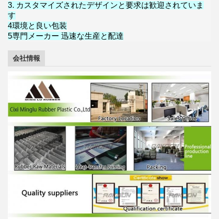
3. カスタマイズされたデザインと要求は歓迎されていま
す
4環境と良い包装
5専門メーカー 迅速な生産と配達
会社情報