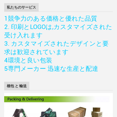
私たちのサービス
1競争力のある価格と優れた品質
2. 印刷とLOGOは,カスタマイズされた
受け入れます
3. カスタマイズされたデザインと要
求は歓迎されています
4環境と良い包装
5専門メーカー 迅速な生産と配達
梱包 と 輸送