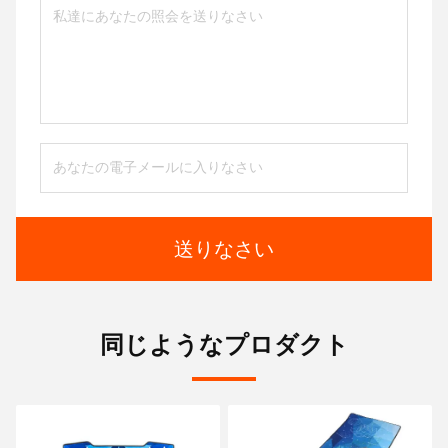
送りなさい
同じようなプロダクト