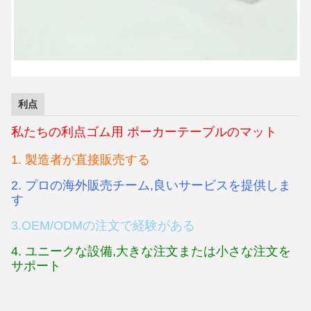
利点
私たちの
利点
ゴム用 ポーカーテーブルのマット
1. 製造者が直接販売する
2. プロの海外販売チーム,良いサービスを提供しま
す
3.OEM/ODMの注文で経験がある
4. ユニークな設備,大きな注文または小さな注文を
サポート