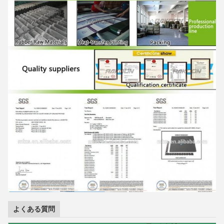
よくある質問