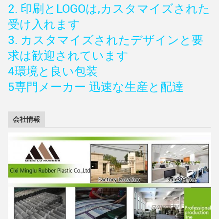
2. 印刷とLOGOは,カスタマイズされた
受け入れます
3. カスタマイズされたデザインと要
求は歓迎されています
4環境と良い包装
5専門メーカー 迅速な生産と配達
会社情報