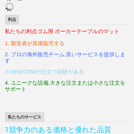
利点
私たちの
利点
ゴム用 ポーカーテーブルのマット
1. 製造者が直接販売する
2. プロの海外販売チーム,良いサービスを提供しま
す
3.OEM/ODMの注文で経験がある
4. ユニークな設備,大きな注文または小さな注文を
サポート
私たちのサービス
1競争力のある価格と優れた品質