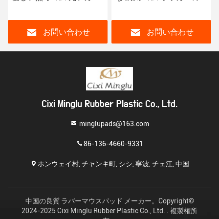
ノテーブルマット
ーブルマット ゲーム トッ
プカード ポッカーのマッ
ト
お問い合わせ
お問い合わせ
Cixi Minglu Rubber Plastic Co., Ltd.
minglupads@163.com
86-136-4660-9331
ホンウェイ村, チャンキ町, シシ, 寧波, チェ江, 中国
中国の良質 ラバーマウスパッド メーカー。Copyright©
2024-2025 Cixi Minglu Rubber Plastic Co., Ltd. . 複製権所