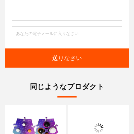
送りなさい
同じようなプロダクト