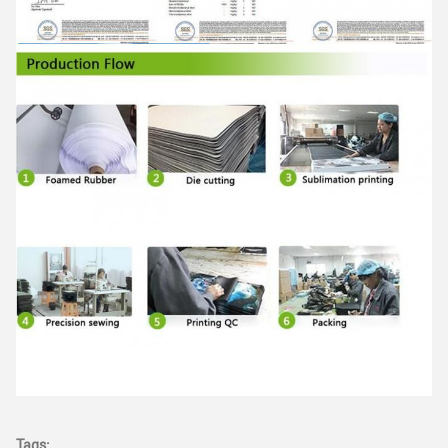
Tags: