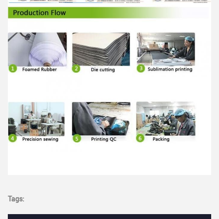
Tags: