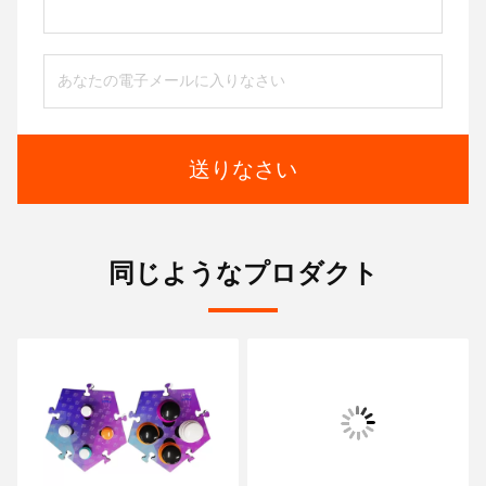
送りなさい
同じようなプロダクト