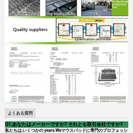
よくある質問
Q1:あなたはメーカーですか? それとも取引会社ですか?
私たちは,いくつかの years.Weマウスパッドに専門のプロフェッシ