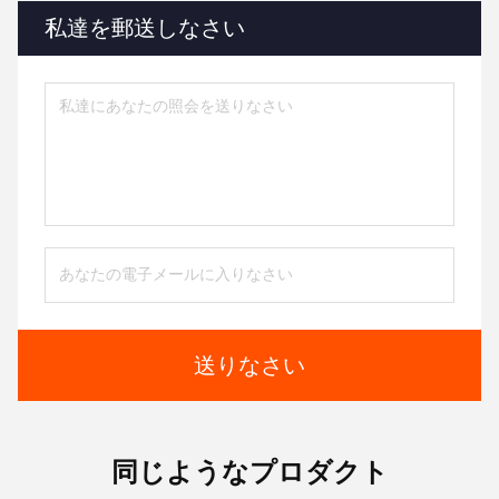
私達を郵送しなさい
送りなさい
同じようなプロダクト