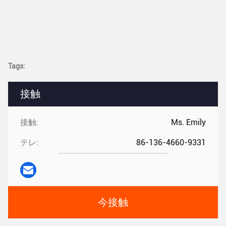
Tags:
接触
接触:
Ms. Emily
テレ:
86-136-4660-9331
今接触