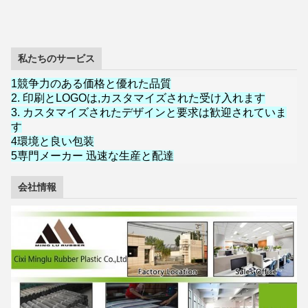
私たちのサービス
1競争力のある価格と優れた品質
2. 印刷とLOGOは,カスタマイズされた受け入れます
3. カスタマイズされたデザインと要求は歓迎されていま
す
4環境と良い包装
5専門メーカー 迅速な生産と配達
会社情報