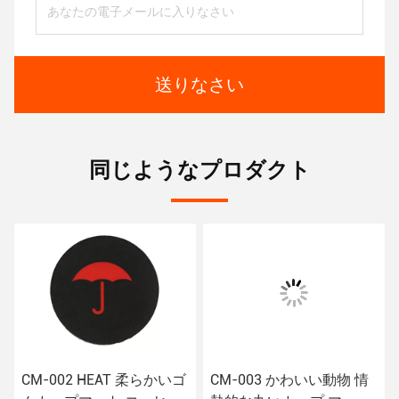
送りなさい
同じようなプロダクト
CM-002 HEAT 柔らかいゴ
CM-003 かわいい動物 情