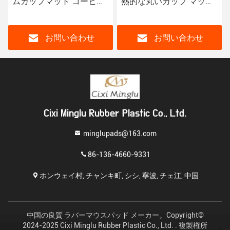
ムカップマット コーヒー
熱的な丸いカップ マット
カップバーコースター 飲
コーヒーカップ バーコー
み物コースター
スター
お問い合わせ
お問い合わせ
Cixi Minglu Rubber Plastic Co., Ltd.
minglupads@163.com
86-136-4660-9331
ホンウェイ村, チャンキ町, シシ, 寧波, チェ江, 中国
中国の良質 ラバーマウスパッド メーカー。Copyright©
2024-2025 Cixi Minglu Rubber Plastic Co., Ltd. . 複製権所