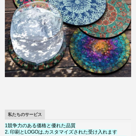
私たちのサービス
1競争力のある価格と優れた品質
2. 印刷とLOGOは,カスタマイズされた受け入れます