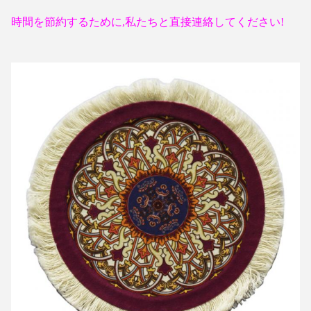
時間を節約するために,私たちと直接連絡してください!