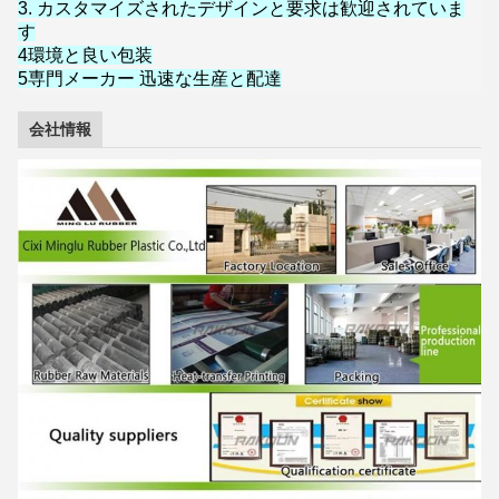
3. カスタマイズされたデザインと要求は歓迎されていま
す
4環境と良い包装
5専門メーカー 迅速な生産と配達
会社情報